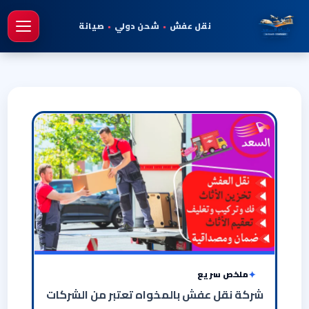
نقل عفش
•
شحن دولي
•
صيانة
فتح 
ملخص سريع
شركة نقل عفش بالمخواه تعتبر من الشركات