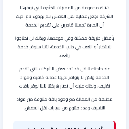
هناك مجموعة من المميزات الكثيرة التي توفرها
الشركة تجعل عملية نقل العفش تتم بهدوء تام، حيث
أن الخبرة تجعلنا قادرين على تقديم الخدمة
بأفضل طريقة ممكنة وفي موعدها، وبذلك لن تحتاجوا
للانتظار أو التعب في طلب الخدمة، لأننا سنوفر خدمة
رائعة.
عند حاجتك للنقل قد تجد بعض الشركات التي تقدم
الخدمة ولكن لا يتوافر لديها عمالة كافية ومواد
تغليف، ولذلك عليك أن تختار شركتنا لأننا نوفر باقات
مختلفة من العمالة مع وجود باقة متنوعة من مواد
التغليف وعدد متنوع من سيارات نقل العفش.