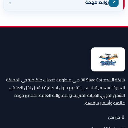
⌄
↗
روابط مهمة
شركة السعد (Al Saad Co) هي منظومة خدمات متكاملة في المملكة
العربية السعودية. نسعى لتقديم حلول احترافية تشمل نقل العفش،
الشحن الدولي، الصيانة المنزلية، والمقاولات العامة، بمعايير جودة
عالمية وأسعار تنافسية.
📄 من نحن