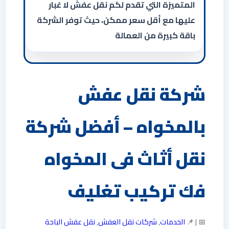
المتميزة التي تقدم لكم نقل عفش لا غبار
عليها مع أقل سعر ممكن، حيث توفر الشركة
باقة كبيرة من العمالة
شركة نقل عفش
بالمخواه – أفضل شركة
نقل أثاث فى المخواه
فك تركيب تغليف
📅 | 📌
الخدمات
,
شركات نقل العفش
,
نقل عفش الباحة