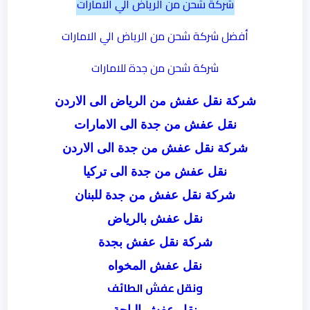
شركة شحن من الرياض الي الامارات
أفضل شركة شحن من الرياض الي الامارات
شركة شحن من جدة للامارات
شركة نقل عفش من الرياض الى الاردن
نقل عفش من جدة الى الامارات
شركة نقل عفش من جدة الى الاردن
نقل عفش من جدة الى تركيا
شركة نقل عفش من جدة للبنان
نقل عفش بالرياض
شركة نقل عفش بجدة
نقل عفش المخواه
ونقل عفش الطائف