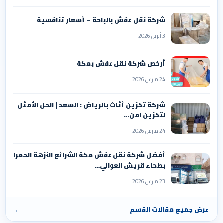
شركة نقل عفش بالباحة – أسعار تنافسية
3 أبريل 2026
أرخص شركة نقل عفش بمكة
24 مارس 2026
شركة تخزين أثاث بالرياض : السعد | الحل الأمثل
لتخزين آمن…
24 مارس 2026
أفضل شركة نقل عفش مكة الشرائع النزهة الحمرا
بطحاء قريش العوالي…
23 مارس 2026
عرض جميع مقالات القسم
←