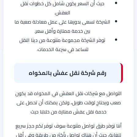
حيث أن السعر يكون شامل كل خطوات نقل
العفش.
الشركة تسعى بدورها على عمل معادلة صعبة ما
بين خدمة ممتازة وأقل سعر.
توفر الشركة مجموعة متنوعة من دينا النقل
لتساعد في سرعة الخدمات.
رقم شركة نقل عفش بالمخواه
التواصل مع شركات نقل العفش في المخواه قد يكون
صعب ويحتاج لوقت طويل، ولكن يمكنك أن تحصل على
خدمة نقل عفش ممتازة من خلالنا حيث
أننا نوفر طرق تواصل متنوعة سوف توفر لكم حجز سريع
للغاية، حيث أن هناك تواصل بأكثر من طريقة وفي أقل