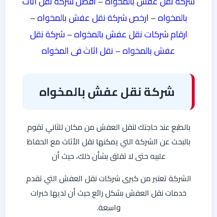
شركة نقل عفش بالمخواه
–
افضل شركة نقل اثاث
بالمخواه
–
ارخص شركة نقل عفش بالمخواه
–
ارقام شركات نقل عفش بالمخواه
–
شركة نقل
عفش بالمخواه
–
نقل اثاث فى المخواه
شركة نقل عفش بالمخواه
بالطبع عند حاجتك لنقل العفش من مكان للثاني تقوم
بالبحث عن الشركة التي يمكنها نقل الأثاث مع الحفاظ
علبيه حتى لا تقلق بشأن ذلك، حيث أن
الشركة تعتبر من كبرى شركات نقل العفش التي تقدم
خدمات نقل العفش بشكل رائع حيث أن لديها خبرات
واسعة.