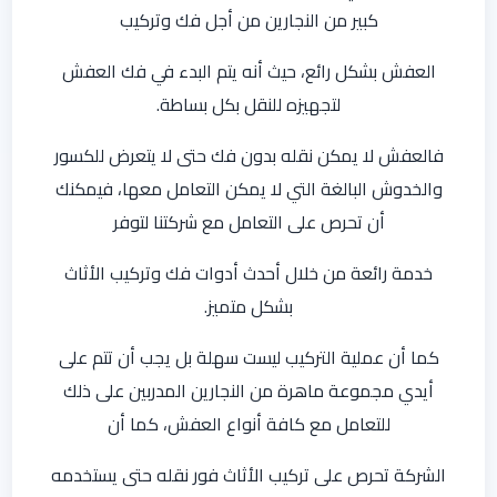
كبير من النجارين من أجل فك وتركيب
العفش بشكل رائع، حيث أنه يتم البدء في فك العفش
لتجهيزه للنقل بكل بساطة.
فالعفش لا يمكن نقله بدون فك حتى لا يتعرض للكسور
والخدوش البالغة التي لا يمكن التعامل معها، فيمكنك
أن تحرص على التعامل مع شركتنا لتوفر
خدمة رائعة من خلال أحدث أدوات فك وتركيب الأثاث
بشكل متميز.
كما أن عملية التركيب ليست سهلة بل يجب أن تتم على
أيدي مجموعة ماهرة من النجارين المدربين على ذلك
للتعامل مع كافة أنواع العفش، كما أن
الشركة تحرص على تركيب الأثاث فور نقله حتى يستخدمه