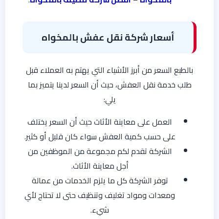
أسعار
شركة نقل عفش بالمخواه
بالطبع السعر من أبرز الأشياء التي يهتم به العملاء قبل
طلب خدمة نقل العفش، حيث أن السعر لدينا يتميز بما
يلي:
العمل على معاينة الأثاث حيث أن السعر يختلف
على حسب كمية العفش سواء كان قليل أو كثير.
الشركة تقدم لكم مجموعة من الموظفين من
أجل معاينة الأثاث.
توفر الشركة كل ما يلزم الخدمات من عمالة
ومعدات ومواد تغليف وتنظيف حتى لا تحتاج لأي
شيء.