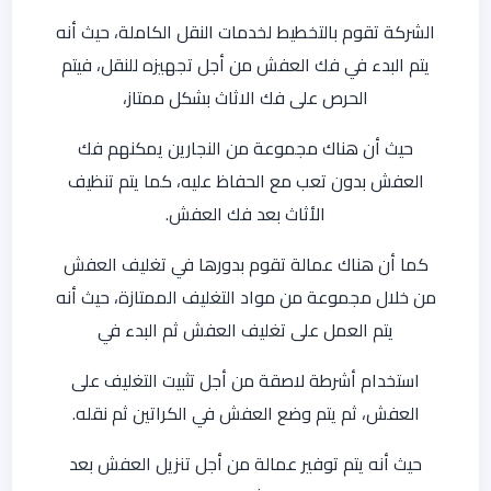
الشركة تقوم بالتخطيط لخدمات النقل الكاملة، حيث أنه
يتم البدء في فك العفش من أجل تجهيزه للنقل، فيتم
الحرص على فك الاثاث بشكل ممتاز،
حيث أن هناك مجموعة من النجارين يمكنهم فك
العفش بدون تعب مع الحفاظ عليه، كما يتم تنظيف
الأثاث بعد فك العفش.
كما أن هناك عمالة تقوم بدورها في تغليف العفش
من خلال مجموعة من مواد التغليف الممتازة، حيث أنه
يتم العمل على تغليف العفش ثم البدء في
استخدام أشرطة لاصقة من أجل تثبيت التغليف على
العفش، ثم يتم وضع العفش في الكراتين ثم نقله.
حيث أنه يتم توفير عمالة من أجل تنزيل العفش بعد