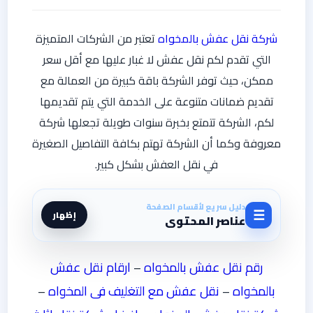
شركة نقل عفش بالمخواه
تعتبر من الشركات المتميزة
التي تقدم لكم نقل عفش لا غبار عليها مع أقل سعر
ممكن، حيث توفر الشركة باقة كبيرة من العمالة مع
تقديم ضمانات متنوعة على الخدمة التي يتم تقديمها
لكم، الشركة تتمتع بخبرة سنوات طويلة تجعلها شركة
معروفة وكما أن الشركة تهتم بكافة التفاصيل الصغيرة
في نقل العفش بشكل كبير.
دليل سريع لأقسام الصفحة
☰
إظهار
عناصر المحتوى
رقم نقل عفش بالمخواه
–
ارقام نقل عفش
بالمخواه
–
نقل عفش مع التغليف فى المخواه
–