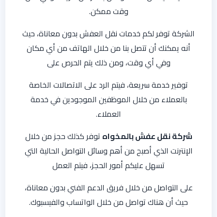
وقت ممكن.
الشركة توفر لكم خدمات نقل العفش بدون معاناة، حيث
أنه يمكنك أن تتصل بنا من خلال الهاتف من أي مكان
وفي أي وقت، ومن ذلك يتم الحرص على
توفير خدمة سريعة، فيتم الرد على الاتصالات الخاصة
بالعملاء من خلال الموظفين الموجودين في خدمة
العملاء.
شركة نقل عفش بالمخواه
توفر كذلك حجز من خلال
الإنترنت الذي أصبح من أهم وسائل التواصل الحالية التي
تسهل عليكم أمور الحجز، فيتم العمل
على التواصل من خلال فريق الدعم الفني بدون معاناة،
حيث أن هناك تواصل من خلال الواتساب والفيسبوك.