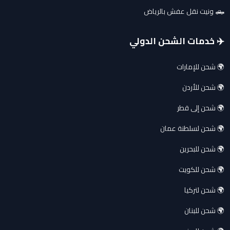
🛻 ونيت نقل عفش بالرياض
✈️ خدمات الشحن الدولي
🌍 شحن للإمارات
🌍 شحن للأردن
🌍 شحن إلى قطر
🌍 شحن لسلطنة عمان
🌍 شحن للبحرين
🌍 شحن للكويت
🌍 شحن لتركيا
🌍 شحن للبنان