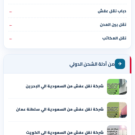
دباب نقل عفش
←
نقل بين المدن
←
نقل المكاتب
←
✈
من أدلة الشحن الدولي
شركة نقل عفش من السعودية الي البحرين
شركة نقل عفش من السعودية الي سلطنة عمان
شركة نقل عفش من السعودية الي الكويت