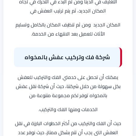
التغليف في الدينا ومن ثم البدء في التحرك في تجاه
المكان الجديد، ثم يتم ترتيب العفش في
المكان الجديد ومن ثم تنظيف المكان بالكامل وتسليم
الأثاث للعميل بعد الانتهاء من الخدمة.
شركة فك وتركيب عفش بالمخواه
يمكنك أن تحصل على خدمتي الفك والتركيب للعفش
بكل سهولة من خلال شركتنا، حيث أن شركة نقل عفش
بالمخواه توفر لكم مجموعة متنوعة من
الخدمات ومنها الفك والتركيب.
حيث أن الفك والتركيب من أكثر الخطوات البارزة في نقل
العفش التي يجب أن تتم بشكل ممتاز، حيث نوفر عدد