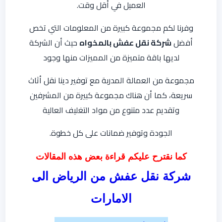
العميل في أقل وقت.
وفرنا لكم مجموعة كبيرة من المعلومات التي تخص
أفضل
شركة نقل عفش بالمخواه
حيث أن الشركة
لديها باقة متميزة من المميزات منها وجود
مجموعة من العمالة المدربة مع توفير دينا نقل أثاث
سريعة، كما أن هناك مجموعة كبيرة من المشرفين
وتقديم عدد متنوع من مواد التغليف العالية
الجودة وتوفير ضمانات على كل خطوة.
كما نقترح عليكم قراءة بعض هذه المقالات
شركة نقل عفش من الرياض الى
الامارات