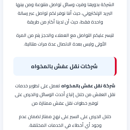
الشركة بدورها وفرت وسائل تواصل متنوعة ومن بينها
البريد الإلكتروني، حيث أننا نوفر لكم تواصل عبر رسالة
واحدة فقط، حيث أن لدينا أكثر من طريقة
لتيسر عليكم التواصل مع العملاء والحجز يتم من المرة
الأولى وليس بعدة الاتصال عدة مرات متتالية.
شركات نقل عفش بالمخواه
شركة نقل عفش بالمخواه
تعمل على تطوير خدمات
نقل العفش من خلال إتباع أحدث الوسائل والحرص على
توفير خطوات نقل عفش ممتازة من
خلال الحرص على السير على نهج ممتاز لضمان عدم
وجود أي أخطاء في الخدمات المختلفة.