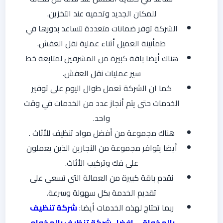
للمكان الجديد وتحميه عند التخزين.
الشركة توفر ضمانات متعددة لتساعد بدورها في
طمأنينة العميل أثناء عملية نقل العفش.
هناك أيضا باقة كبيرة من المشرفين لمتابعة خط
سير عمليات نقل العفش.
كما ان الشركة تعمل طوال اليوم على توفير
الخدمات حتى يتم أنجاز عدد من الخدمات في وقت
واحد.
هناك مجموعة من أفضل مواد تنظيف للأثاث .
أيضا يتوافر مجموعة من النجارين الذين يعملون
على فك وتركيب الأثاث.
نقدم باقة كبيرة من العمالة التي تسعي على
تقديم الخدمة بكل سهولة وسرعة.
ربما تحتاج لهذه الخدمات أيضا:
شركة تنظيف
بالمخواة
–
افضل شركة تنظيف بالمخواه
.