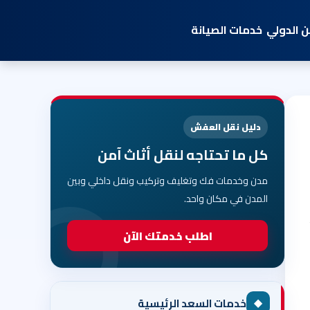
 الدولي
خدمات الصيانة
دليل نقل العفش
كل ما تحتاجه لنقل أثاث آمن
مدن وخدمات فك وتغليف وتركيب ونقل داخلي وبين
المدن في مكان واحد.
اطلب خدمتك الآن
◆
خدمات السعد الرئيسية