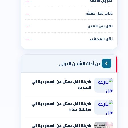
تخزين الأثاث
←
دباب نقل عفش
←
نقل بين المدن
←
نقل المكاتب
←
✈
من أدلة الشحن الدولي
شركة نقل عفش من السعودية الي
البحرين
شركة نقل عفش من السعودية الي
سلطنة عمان
شركة نقل عفش من السعودية الي