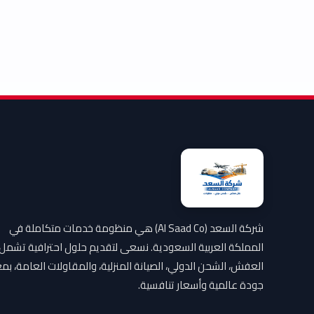
شركة السعد (Al Saad Co) هي منظومة خدمات متكاملة في
المملكة العربية السعودية. نسعى لتقديم حلول احترافية تشمل
العفش، الشحن الدولي، الصيانة المنزلية، والمقاولات العامة، بمع
جودة عالمية وأسعار تنافسية.