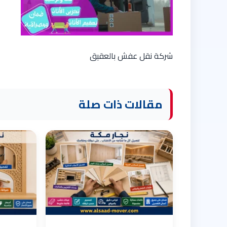
شركة نقل عفش بالعقيق
مقالات ذات صلة