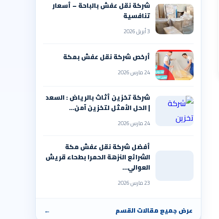
شركة نقل عفش بالباحة – أسعار
تنافسية
3 أبريل 2026
أرخص شركة نقل عفش بمكة
24 مارس 2026
شركة تخزين أثاث بالرياض : السعد
| الحل الأمثل لتخزين آمن…
24 مارس 2026
أفضل شركة نقل عفش مكة
الشرائع النزهة الحمرا بطحاء قريش
العوالي…
23 مارس 2026
عرض جميع مقالات القسم
←