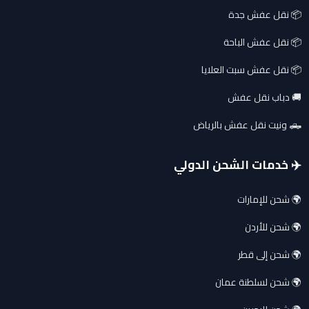
📦 نقل عفش جدة
📦 نقل عفش الباحة
📦 نقل عفش سبت العلايا
🚚 دباب نقل عفش
🛻 ونيت نقل عفش بالرياض
✈️ خدمات الشحن الدولي
🌍 شحن للإمارات
🌍 شحن للأردن
🌍 شحن إلى قطر
🌍 شحن لسلطنة عمان