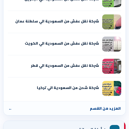
شركة نقل عفش من السعودية الي سلطنة عمان
شركة نقل عفش من السعودية الي الكويت
شركة نقل عفش من السعودية الي قطر
شركة شحن من السعودية الي تركيا
المزيد من القسم
←