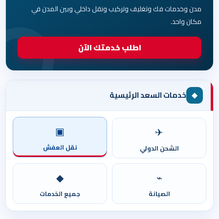
مدن وخدمات فك وتغليف وتركيب ونقل داخلي وبين المدن في
مكان واحد.
اطلب خدمتك الآن
◆
خدمات السعد الرئيسية
▣
✈
نقل العفش
الشحن الدولي
◆
⌁
الصيانة
جميع الخدمات