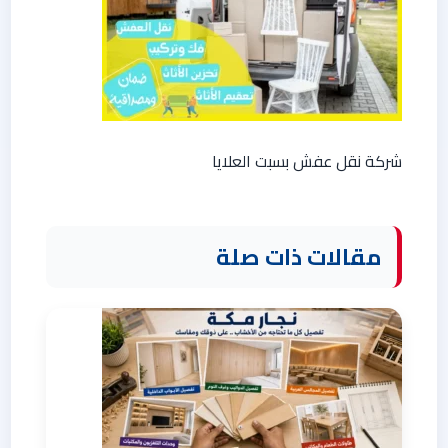
شركة نقل عفش بسبت العلايا
مقالات ذات صلة