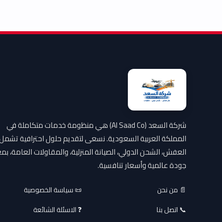
شركة السعد (Al Saad Co) هي منظومة خدمات متكاملة في
المملكة العربية السعودية. نسعى لتقديم حلول احترافية تشمل
العفش، الشحن الدولي، الصيانة المنزلية، والمقاولات العامة، بمع
جودة عالمية وأسعار تنافسية.
📄 من نحن
📜 سياسة الخصوصية
📞 اتصل بنا
❓ الاسئلة الشائعة