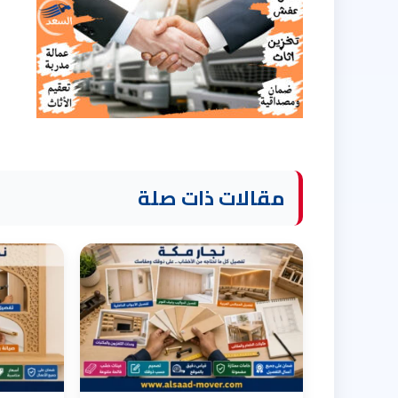
مقالات ذات صلة