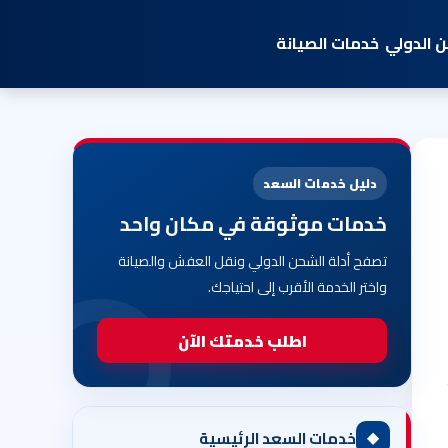
 الدولي
خدمات الصيانة
دليل خدمات السعد
خدمات موثوقة في مكان واحد
تصفح أدلة الشحن الدولي ونقل العفش والصيانة
واختر الخدمة الأقرب إلى احتياجك.
اطلب خدمتك الآن
◆
خدمات السعد الرئيسية