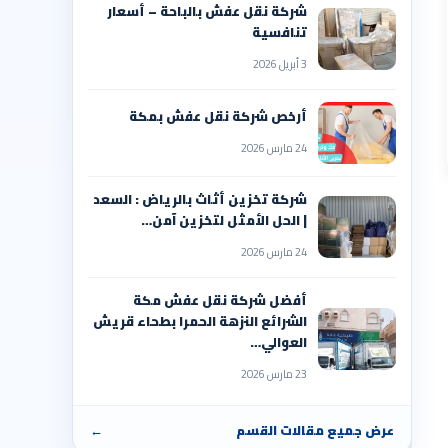
شركة نقل عفش بالباحة – أسعار
تنافسية
3 أبريل 2026
أرخص شركة نقل عفش بمكة
24 مارس 2026
شركة تخزين أثاث بالرياض : السعد
| الحل الأمثل لتخزين آمن…
24 مارس 2026
أفضل شركة نقل عفش مكة
الشرائع النزهة الحمرا بطحاء قريش
العوالي…
23 مارس 2026
عرض جميع مقالات القسم
←