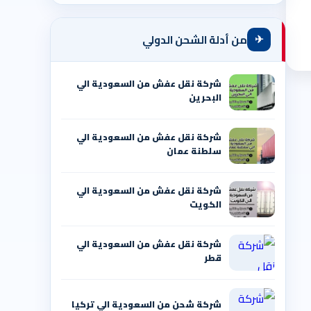
✈
من أدلة الشحن الدولي
شركة نقل عفش من السعودية الي
البحرين
شركة نقل عفش من السعودية الي
سلطنة عمان
شركة نقل عفش من السعودية الي
الكويت
شركة نقل عفش من السعودية الي
قطر
شركة شحن من السعودية الي تركيا