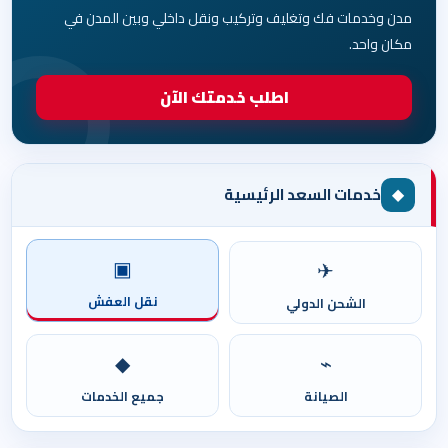
مدن وخدمات فك وتغليف وتركيب ونقل داخلي وبين المدن في
مكان واحد.
اطلب خدمتك الآن
◆
خدمات السعد الرئيسية
▣
✈
نقل العفش
الشحن الدولي
◆
⌁
الصيانة
جميع الخدمات