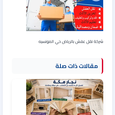
شركة نقل عفش بالرياض حي المونسيه
مقالات ذات صلة