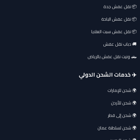
📦 نقل عفش جدة
📦 نقل عفش الباحة
📦 نقل عفش سبت العلايا
🚚 دباب نقل عفش
🛻 ونيت نقل عفش بالرياض
✈️ خدمات الشحن الدولي
🌍 شحن للإمارات
🌍 شحن للأردن
🌍 شحن إلى قطر
🌍 شحن لسلطنة عمان