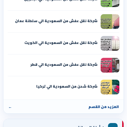
شركة نقل عفش من السعودية الي سلطنة عمان
شركة نقل عفش من السعودية الي الكويت
شركة نقل عفش من السعودية الي قطر
شركة شحن من السعودية الي تركيا
المزيد من القسم
←