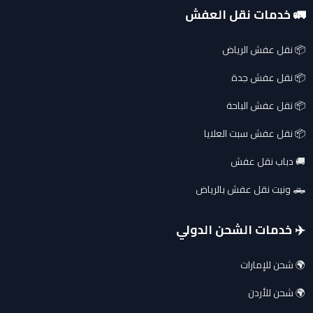
🚛 خدمات نقل العفش
📦 نقل عفش الرياض
📦 نقل عفش جدة
📦 نقل عفش الباحة
📦 نقل عفش سبت العلايا
🚚 دباب نقل عفش
🛻 ونيت نقل عفش بالرياض
✈️ خدمات الشحن الدولي
🌍 شحن للإمارات
🌍 شحن للأردن