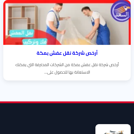
أرخص شركة نقل عفش بمكة
أرخص شركة نقل عفش بمكة من الشركات المحترفة التي يمكنك
الاستعانة بها للحصول على...