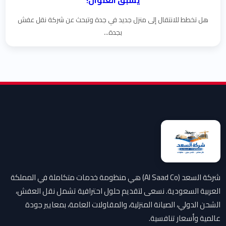
يسبق العنوان!
هل تخطط للانتقال إلى منزل جديد في جدة وتبحث عن شركة نقل عفش
بجدة...
شركة السعد (Al Saad Co) هي منظومة خدمات متكاملة في المملكة
العربية السعودية. نسعى لتقديم حلول احترافية تشمل نقل العفش،
الشحن الدولي، الصيانة المنزلية، والمقاولات العامة، بمعايير جودة
عالمية وأسعار تنافسية.