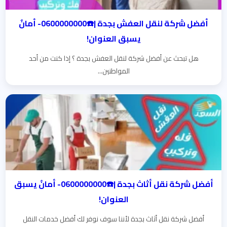
أفضل شركة لنقل العفش بجدة |☎️0600000000- أمانٌ
يسبق العنوان!
هل تبحث عن أفضل شركة لنقل العفش بجدة ؟ إذا كنت من أحد
المواطنين...
أفضل شركة نقل أثاث بجدة |☎️0600000000- أمانٌ يسبق
العنوان!
أفضل شركة نقل أثاث بجدة لأننا سوف نوفر لك أفضل خدمات النقل