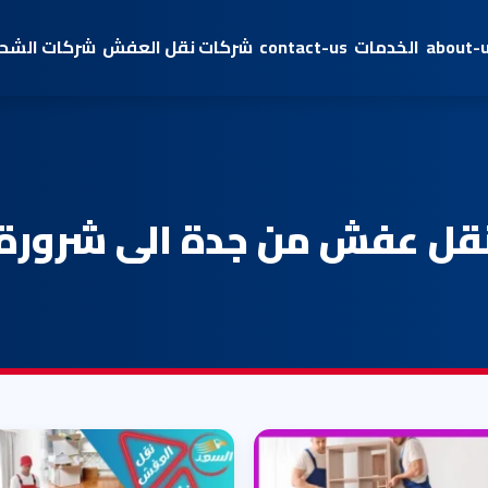
about-
الخدمات
contact-us
شركات نقل العفش
شركات الشحن
قل عفش من جدة الى شرورة