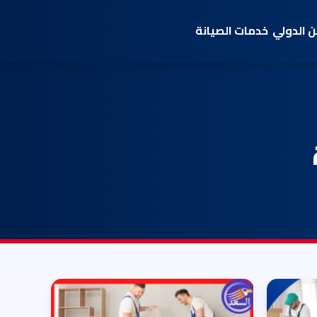
 الدولي
خدمات الصيانة