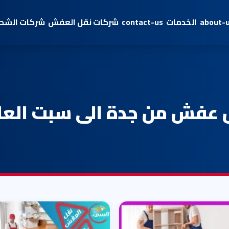
about-
الخدمات
contact-us
شركات نقل العفش
شركات الشحن
 عفش من جدة الى سبت العلا