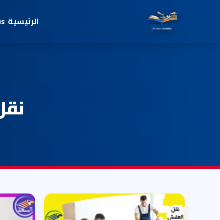
الرئيسية
us
نقل