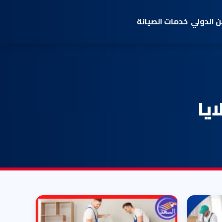
 الدولي
خدمات الصيانة
يا