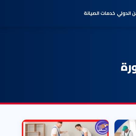
 الدولي
خدمات الصيانة
رة