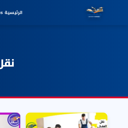
الرئيسية
us
نقل