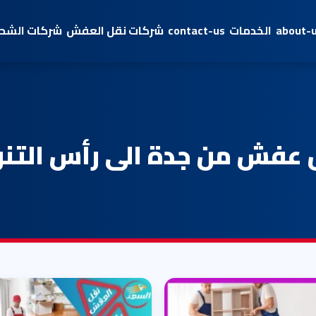
about-
الخدمات
contact-us
شركات نقل العفش
شركات الشحن
 عفش من جدة الى رأس التنو