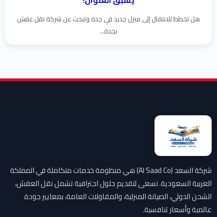
يسبق العنوان!
هل تخطط للانتقال إلى منزل جديد في جدة وتبحث عن شركة نقل عفش
بجدة...
شركة السعد (Al Saad Co) هي منظومة خدمات متكاملة في المملكة
العربية السعودية. نسعى لتقديم حلول احترافية تشمل نقل العفش،
الشحن الدولي، الصيانة المنزلية، والمقاولات العامة، بمعايير جودة
عالمية وأسعار تنافسية.