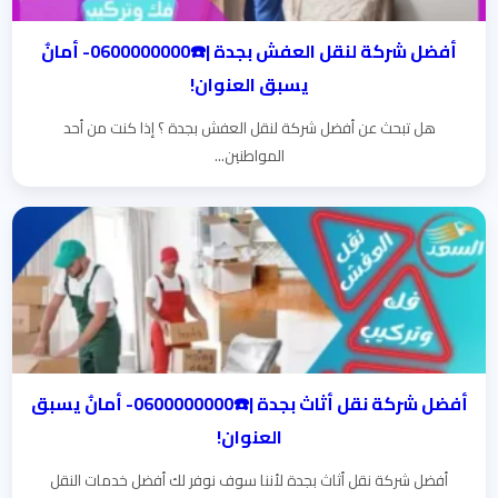
أفضل شركة لنقل العفش بجدة |☎️0600000000- أمانٌ
يسبق العنوان!
هل تبحث عن أفضل شركة لنقل العفش بجدة ؟ إذا كنت من أحد
المواطنين...
أفضل شركة نقل أثاث بجدة |☎️0600000000- أمانٌ يسبق
العنوان!
أفضل شركة نقل أثاث بجدة لأننا سوف نوفر لك أفضل خدمات النقل