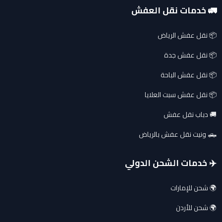
🚛 خدمات نقل العفش
📦 نقل عفش الرياض
📦 نقل عفش جدة
📦 نقل عفش الباحة
📦 نقل عفش سبت العلايا
🚚 دباب نقل عفش
🛻 ونيت نقل عفش بالرياض
✈️ خدمات الشحن الدولي
🌍 شحن للإمارات
🌍 شحن للأردن