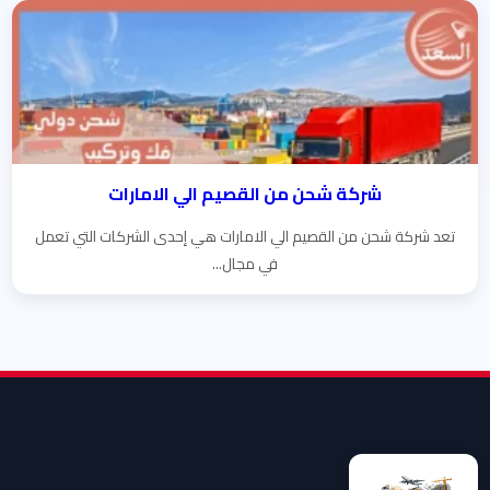
شركة شحن من القصيم الي الامارات
تعد شركة شحن من القصيم الي الامارات هي إحدى الشركات التي تعمل
في مجال...