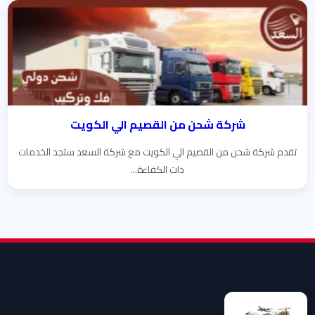
شركة شحن من القصيم الي الكويت
تقدم شركة شحن من القصيم الي الكويت مع شركة السعد ستجد الخدمات
ذات الكفاءة...