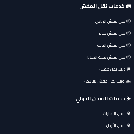
🚛 خدمات نقل العفش
📦 نقل عفش الرياض
📦 نقل عفش جدة
📦 نقل عفش الباحة
📦 نقل عفش سبت العلايا
🚚 دباب نقل عفش
🛻 ونيت نقل عفش بالرياض
✈️ خدمات الشحن الدولي
🌍 شحن للإمارات
🌍 شحن للأردن