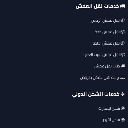
🚛 خدمات نقل العفش
📦 نقل عفش الرياض
📦 نقل عفش جدة
📦 نقل عفش الباحة
📦 نقل عفش سبت العلايا
🚚 دباب نقل عفش
🛻 ونيت نقل عفش بالرياض
✈️ خدمات الشحن الدولي
🌍 شحن للإمارات
🌍 شحن للأردن