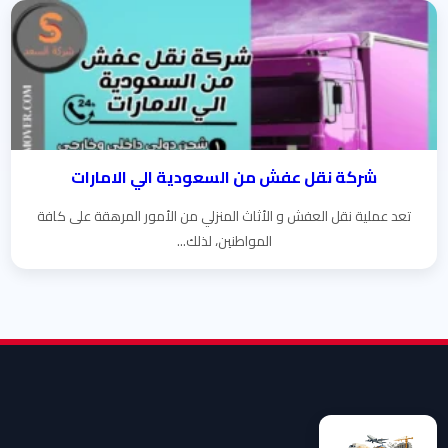
شركة نقل عفش من السعودية الي الامارات
تعد عملية نقل العفش و الأثاث المنزلي من الأمور المرهقة على كافة
المواطنين، لذلك...