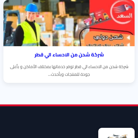
شركة شحن من الاحساء الي قطر
شركة شحن من الاحساء الي قطر توفر خدماتها بمختلف الأماكن و بأعلى
جودة للمنتجات وبأحدث...