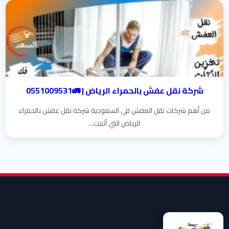
شركة نقل عفش بالحمراء الرياض | 🚛0551009531
من أهم شركات نقل العفش في السعودية شركة نقل عفش بالحمراء
الرياض التي أثبتت...