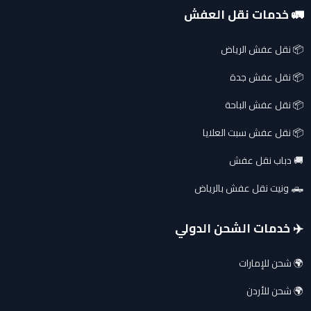
🚛 خدمات نقل العفش
📦 نقل عفش الرياض
📦 نقل عفش جدة
📦 نقل عفش الباحة
📦 نقل عفش سبت العلايا
🚚 دباب نقل عفش
🛻 ونيت نقل عفش بالرياض
✈️ خدمات الشحن الدولي
🌍 شحن للإمارات
🌍 شحن للأردن