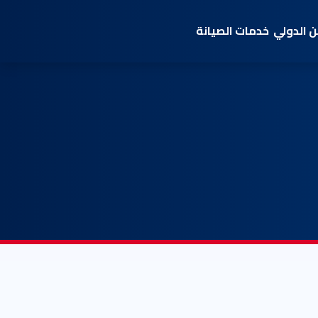
 الدولي
خدمات الصيانة