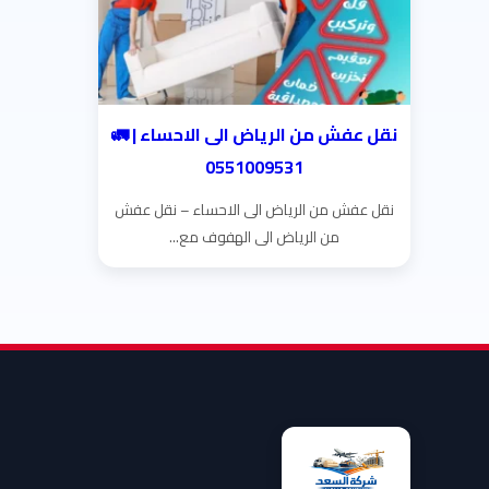
نقل عفش من الرياض الى الاحساء | 🚛
0551009531
نقل عفش من الرياض الى الاحساء – نقل عفش
من الرياض الى الهفوف مع...