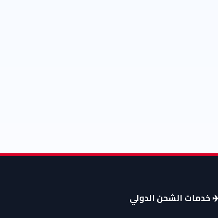
️ خدمات الشحن الدولي