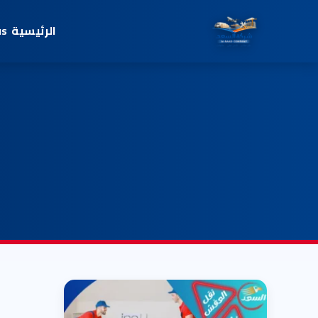
الرئيسية
us