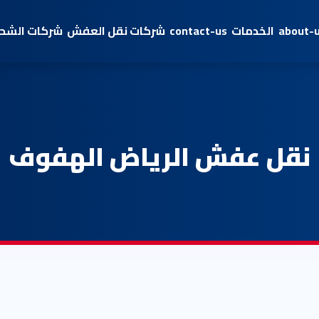
about-
الخدمات
contact-us
شركات نقل العفش
شركات الشحن
نقل عفش الرياض الهفوف