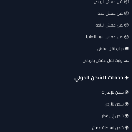
📦 نقل عفش الرياض
📦 نقل عفش جدة
📦 نقل عفش الباحة
📦 نقل عفش سبت العلايا
🚚 دباب نقل عفش
🛻 ونيت نقل عفش بالرياض
✈️ خدمات الشحن الدولي
🌍 شحن للإمارات
🌍 شحن للأردن
🌍 شحن إلى قطر
🌍 شحن لسلطنة عمان