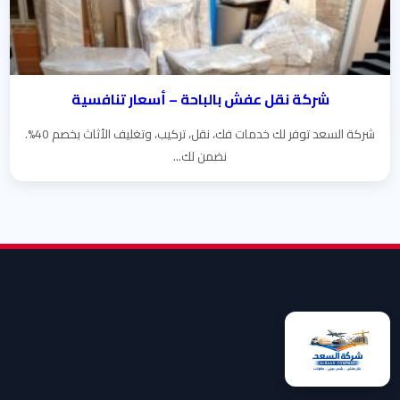
شركة نقل عفش بالباحة – أسعار تنافسية
شركة السعد توفر لك خدمات فك، نقل، تركيب، وتغليف الأثاث بخصم 40%.
نضمن لك...