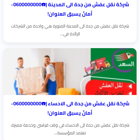
شركة نقل عفش من جدة الى المدينة |☎️0600000000-
أمانٌ يسبق العنوان!
شركة نقل عفش من جدة الى المدينة المنورة هي واحدة من الشركات
الرائدة في...
شركة نقل عفش من جدة الى الاحساء |☎️0600000000-
أمانٌ يسبق العنوان!
شركة نقل عفش من جدة الى الاحساء في وقت قياسي وخدمة مميزة،
تعتمد المؤسسة...