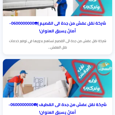
شركة نقل عفش من جدة الى القصيم |☎️0600000000-
أمانٌ يسبق العنوان!
شركة نقل عفش من جدة الى القصيم تساهم بدورها في توفير خدمات
نقل العفش...
شركة نقل عفش من جدة الى القطيف |☎️0600000000-
أمانٌ يسبق العنوان!