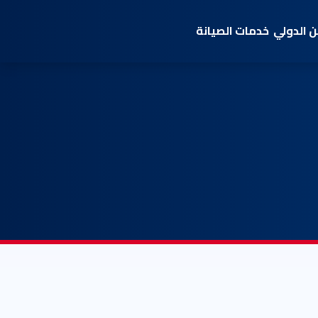
 الدولي
خدمات الصيانة