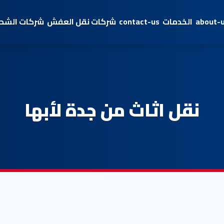
about-
الخدمات
contact-us
شركات نقل العفش
شركات الشحن
نقل اثاث من جدة لأبها