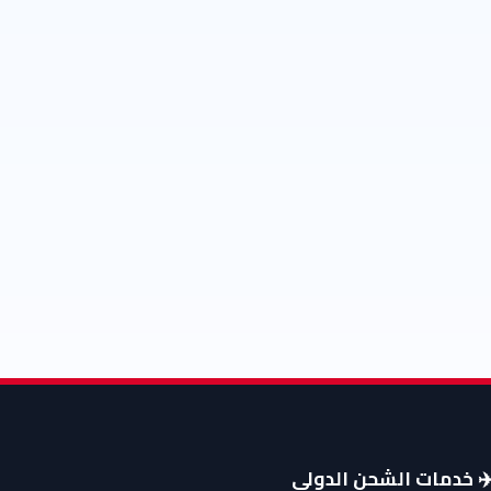
️ خدمات الشحن الدولي