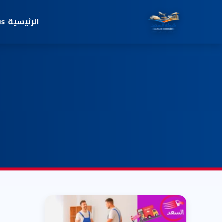
الرئيسية
us