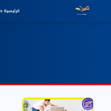
الرئيسية
us