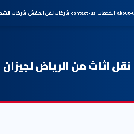
about-
الخدمات
contact-us
شركات نقل العفش
شركات الشحن
نقل اثاث من الرياض لجيزان