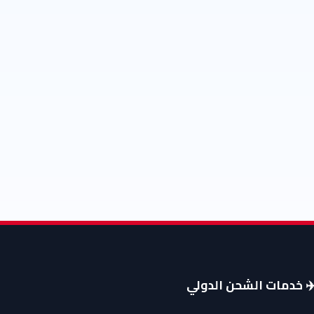
️ خدمات الشحن الدولي