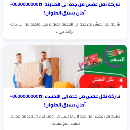
شركة نقل عفش من جدة الى المدينة |☎️0600000000-
أمانٌ يسبق العنوان!
شركة نقل عفش من جدة الى المدينة المنورة هي واحدة من الشركات
الرائدة في...
شركة نقل عفش من جدة الى الاحساء |☎️0600000000-
أمانٌ يسبق العنوان!
شركة نقل عفش من جدة الى الاحساء في وقت قياسي وخدمة مميزة،
تعتمد المؤسسة...