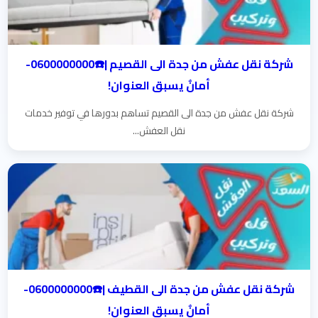
شركة نقل عفش من جدة الى القصيم |☎️0600000000-
أمانٌ يسبق العنوان!
شركة نقل عفش من جدة الى القصيم تساهم بدورها في توفير خدمات
نقل العفش...
شركة نقل عفش من جدة الى القطيف |☎️0600000000-
أمانٌ يسبق العنوان!