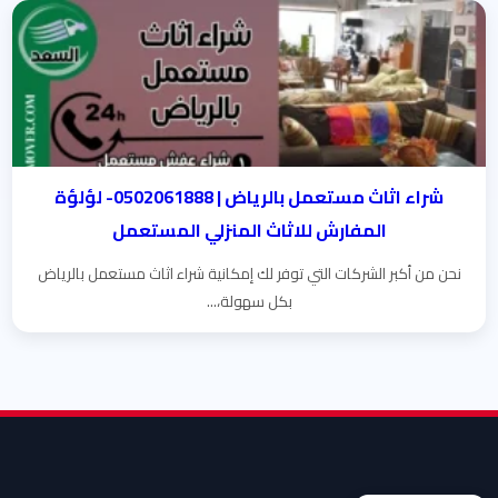
شراء اثاث مستعمل بالرياض | 0502061888- لؤلؤة
المفارش للاثاث المنزلي المستعمل
نحن من أكبر الشركات التي توفر لك إمكانية شراء اثاث مستعمل بالرياض
بكل سهولة،...