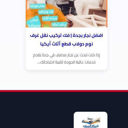
افضل نجار بجدة | فك تركيب نقل غرف
نوم دولاب قطع أثاث أيكيا
إذا كنت تبحث عن نجار محترف في جدة يقدم
خدمات عالية الجودة لتلبية احتياجاتك...