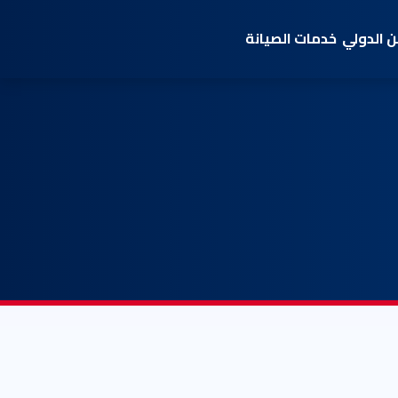
 الدولي
خدمات الصيانة