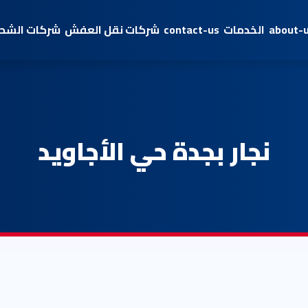
about-
الخدمات
contact-us
شركات نقل العفش
شركات الشحن
نجار بجدة حي الأجاويد