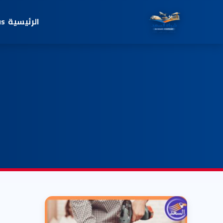
الرئيسية
us