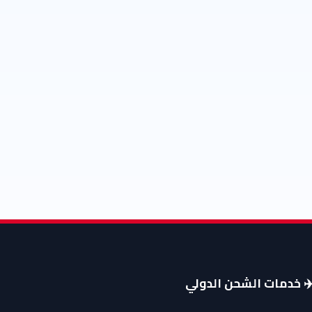
️ خدمات الشحن الدولي