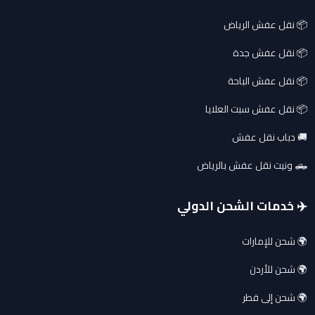
📦 نقل عفش الرياض
📦 نقل عفش جدة
📦 نقل عفش الباحة
📦 نقل عفش سبت العلايا
🚚 دباب نقل عفش
🛻 ونيت نقل عفش بالرياض
✈️ خدمات الشحن الدولي
🌍 شحن للإمارات
🌍 شحن للأردن
🌍 شحن إلى قطر