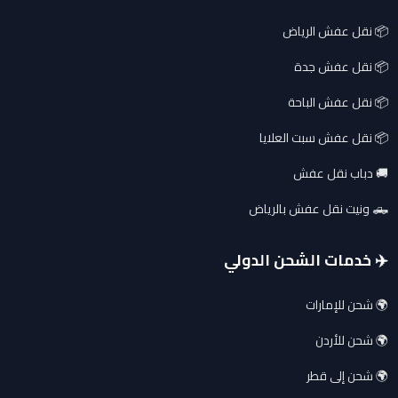
📦 نقل عفش الرياض
📦 نقل عفش جدة
📦 نقل عفش الباحة
📦 نقل عفش سبت العلايا
🚚 دباب نقل عفش
🛻 ونيت نقل عفش بالرياض
✈️ خدمات الشحن الدولي
🌍 شحن للإمارات
🌍 شحن للأردن
🌍 شحن إلى قطر