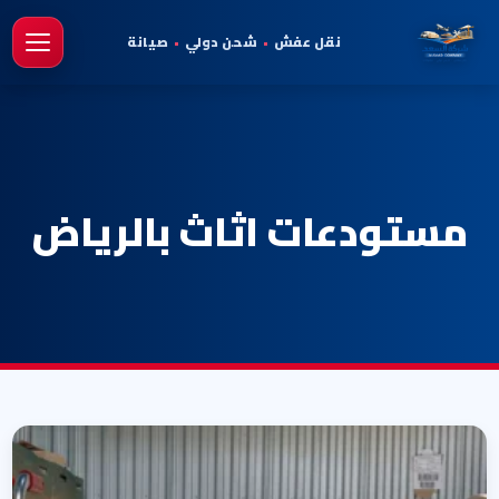
نقل عفش
•
شحن دولي
•
صيانة
فتح 
مستودعات اثاث بالرياض