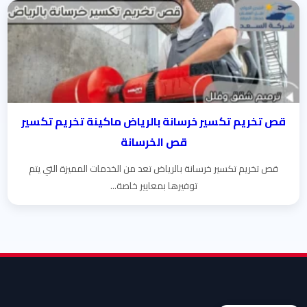
قص تخريم تكسير خرسانة بالرياض ماكينة تخريم تكسير
قص الخرسانة
قص تخريم تكسير خرسانة بالرياض تعد من الخدمات المميزة التي يتم
توفيرها بمعايير خاصة...