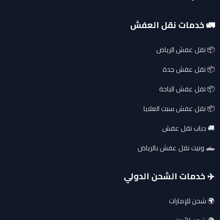
🚛 خدمات نقل العفش
📦 نقل عفش الرياض
📦 نقل عفش جدة
📦 نقل عفش الباحة
📦 نقل عفش سبت العلايا
🚚 دباب نقل عفش
🛻 ونيت نقل عفش بالرياض
✈️ خدمات الشحن الدولي
🌍 شحن للإمارات