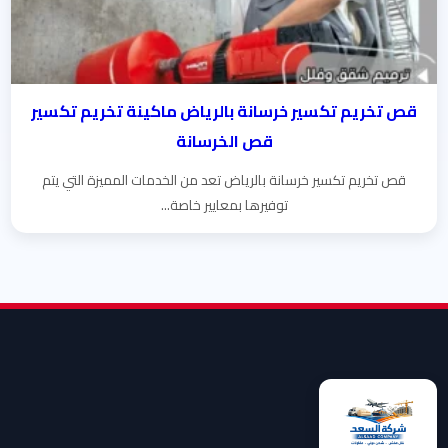
قص تخريم تكسير خرسانة بالرياض ماكينة تخريم تكسير
قص الخرسانة
قص تخريم تكسير خرسانة بالرياض تعد من الخدمات المميزة التي يتم
توفيرها بمعايير خاصة...