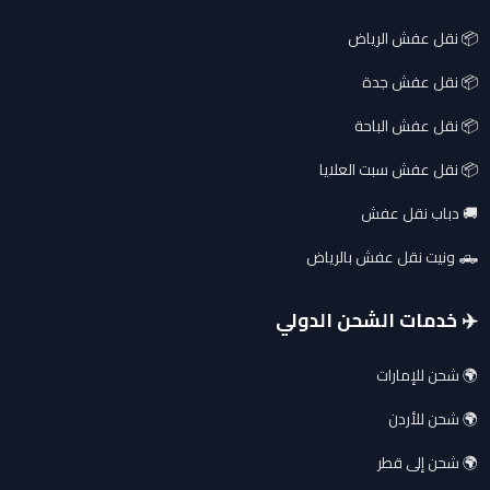
📦 نقل عفش الرياض
📦 نقل عفش جدة
📦 نقل عفش الباحة
📦 نقل عفش سبت العلايا
🚚 دباب نقل عفش
🛻 ونيت نقل عفش بالرياض
✈️ خدمات الشحن الدولي
🌍 شحن للإمارات
🌍 شحن للأردن
🌍 شحن إلى قطر