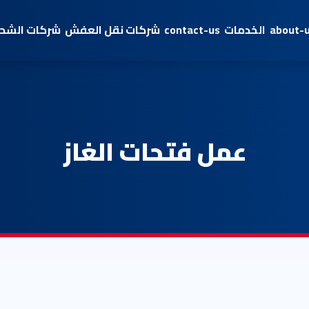
about-
الخدمات
contact-us
شركات نقل العفش
شركات الشحن
عمل فتحات الغاز