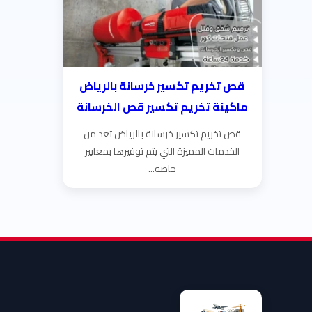
قص تخريم تكسير خرسانة بالرياض
ماكينة تخريم تكسير قص الخرسانة
قص تخريم تكسير خرسانة بالرياض تعد من
الخدمات المميزة التي يتم توفيرها بمعايير
خاصة...