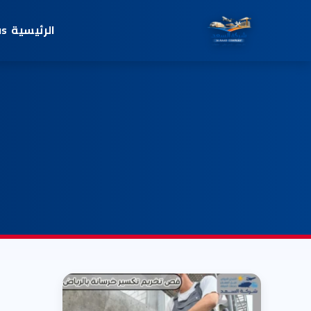
الرئيسية
us