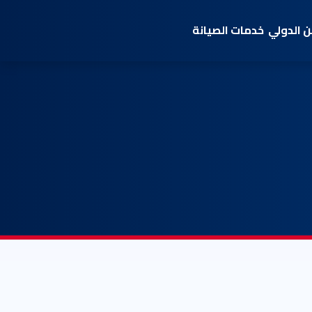
 الدولي
خدمات الصيانة