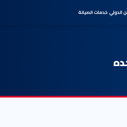
 الدولي
خدمات الصيانة
ده