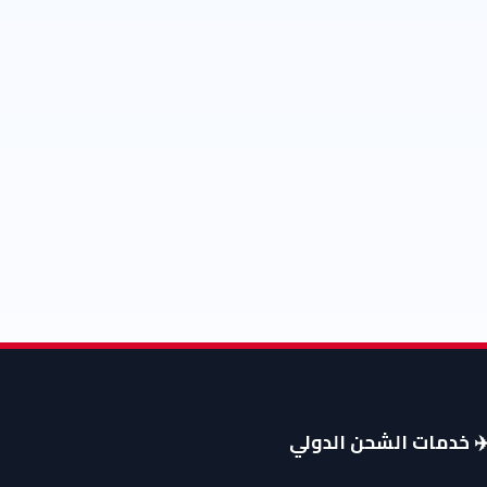
️ خدمات الشحن الدولي