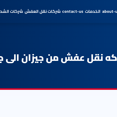
about-
الخدمات
contact-us
شركات نقل العفش
شركات الشحن
ه نقل عفش من جيزان الى ج