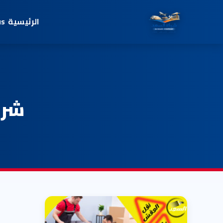
الرئيسية
us
شرك