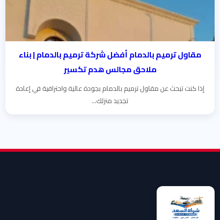
مقاول ترميم بالدمام أفضل شركة ترميم بالدمام | بناء
ملاحق مجالس هدم تكسير
إذا كنت تبحث عن مقاول ترميم بالدمام بجودة عالية واحترافية في إعادة
تجديد منزلك...