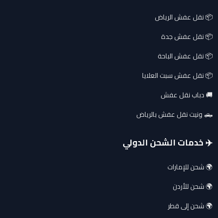
📦 نقل عفش الرياض
📦 نقل عفش جدة
📦 نقل عفش الباحة
📦 نقل عفش سبت العلايا
🚚 دباب نقل عفش
🛻 ونيت نقل عفش بالرياض
✈️ خدمات الشحن الدولي
🌍 شحن للإمارات
🌍 شحن للأردن
🌍 شحن إلى قطر