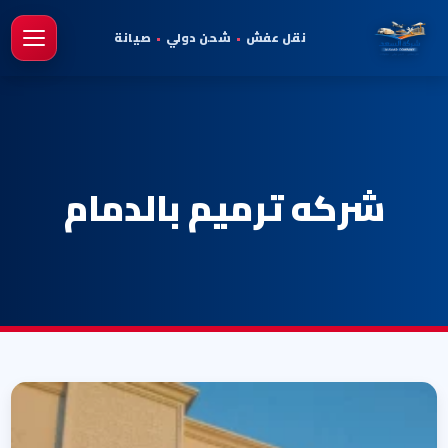
نقل عفش
•
شحن دولي
•
صيانة
فتح 
شركه ترميم بالدمام