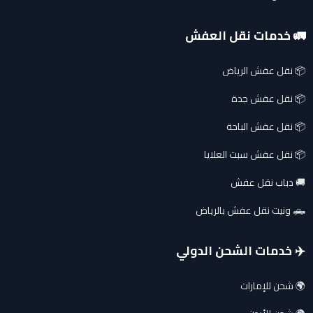
🚛 خدمات نقل العفش
📦 نقل عفش الرياض
📦 نقل عفش جدة
📦 نقل عفش الباحة
📦 نقل عفش سبت العلايا
🚚 دباب نقل عفش
🛻 ونيت نقل عفش بالرياض
✈️ خدمات الشحن الدولي
🌍 شحن للإمارات