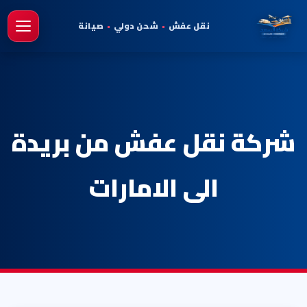
نقل عفش
•
شحن دولي
•
صيانة
فتح 
شركة نقل عفش من بريدة
الى الامارات