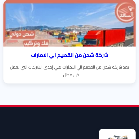
شركة شحن من القصيم الي الامارات
تعد شركة شحن من القصيم الي الامارات هي إحدى الشركات التي تعمل
في مجال...