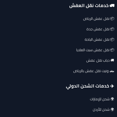
🚛 خدمات نقل العفش
📦 نقل عفش الرياض
📦 نقل عفش جدة
📦 نقل عفش الباحة
📦 نقل عفش سبت العلايا
🚚 دباب نقل عفش
🛻 ونيت نقل عفش بالرياض
✈️ خدمات الشحن الدولي
🌍 شحن للإمارات
🌍 شحن للأردن