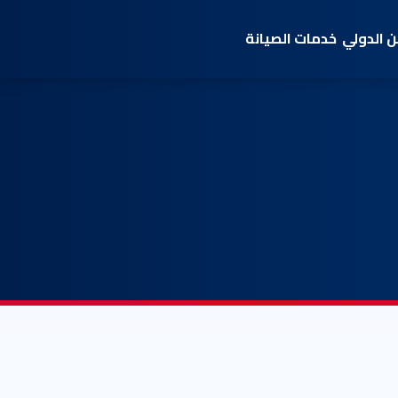
 الدولي
خدمات الصيانة