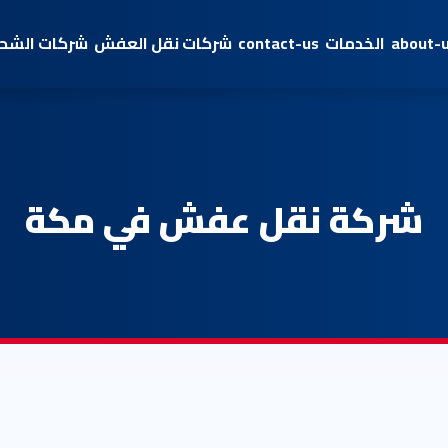
about-
الخدمات
contact-us
شركات نقل العفش
شركات الشحن
شركة نقل عفش في مكة