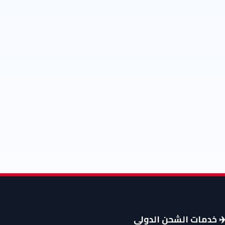
️ خدمات الشحن الدولي