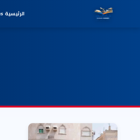
الرئيسية
us