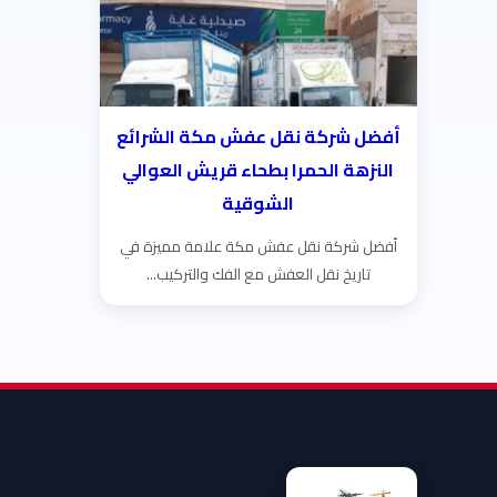
أفضل شركة نقل عفش مكة الشرائع
النزهة الحمرا بطحاء قريش العوالي
الشوقية
أفضل شركة نقل عفش مكة علامة مميزة في
تاريخ نقل العفش مع الفك والتركيب...