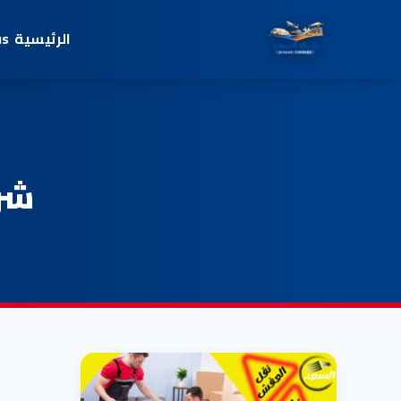
الرئيسية
us
شرك