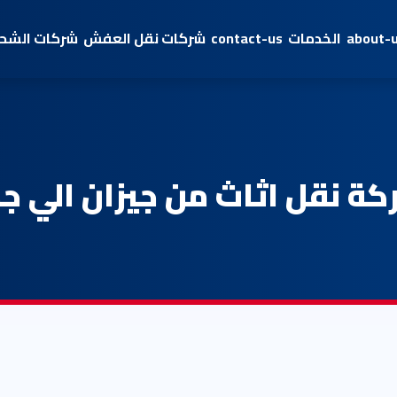
about-
الخدمات
contact-us
شركات نقل العفش
شركات الشحن
ة نقل اثاث من جيزان الي ج