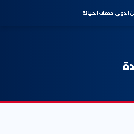
 الدولي
خدمات الصيانة
دة