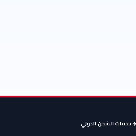
️ خدمات الشحن الدولي