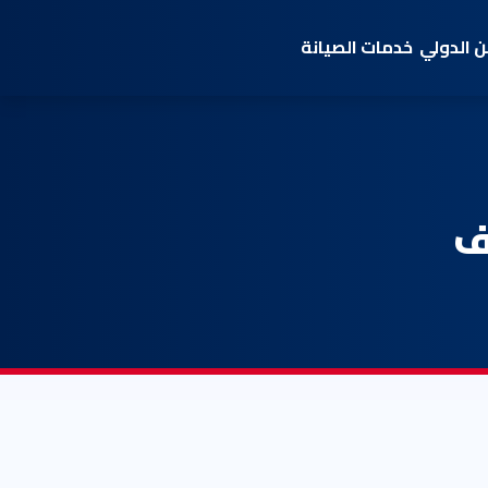
 الدولي
خدمات الصيانة
ف