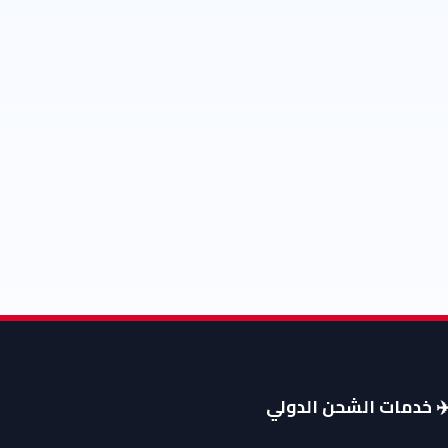
️ خدمات الشحن الدولي