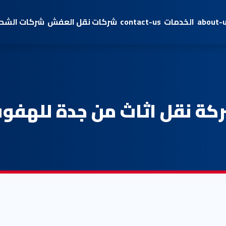
about-
الخدمات
contact-us
شركات نقل العفش
شركات الشحن
كة نقل اثاث من جدة للهفو