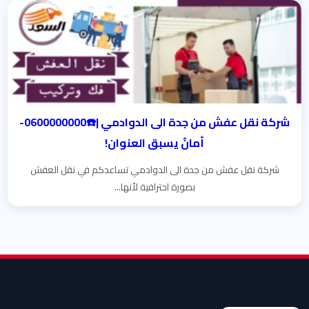
شركة نقل عفش من جدة الى الدوادمي |☎️0600000000-
أمانٌ يسبق العنوان!
شركة نقل عفش من جدة الى الدوادمي تساعدكم في نقل العفش
بصورة احترافية لأنها...