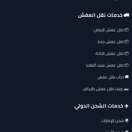
🚛 خدمات نقل العفش
📦 نقل عفش الرياض
📦 نقل عفش جدة
📦 نقل عفش الباحة
📦 نقل عفش سبت العلايا
🚚 دباب نقل عفش
🛻 ونيت نقل عفش بالرياض
✈️ خدمات الشحن الدولي
🌍 شحن للإمارات