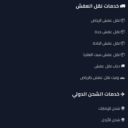
🚛 خدمات نقل العفش
📦 نقل عفش الرياض
📦 نقل عفش جدة
📦 نقل عفش الباحة
📦 نقل عفش سبت العلايا
🚚 دباب نقل عفش
🛻 ونيت نقل عفش بالرياض
✈️ خدمات الشحن الدولي
🌍 شحن للإمارات
🌍 شحن للأردن