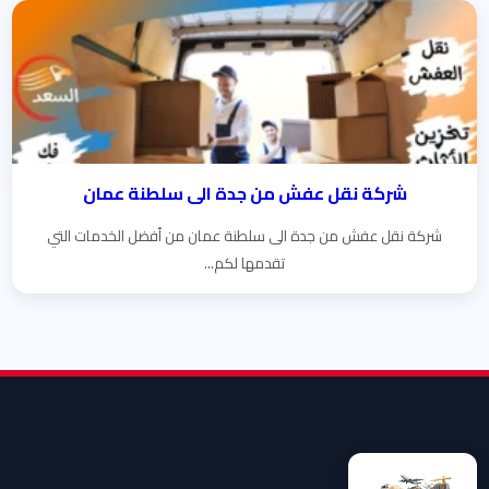
شركة نقل عفش من جدة الى سلطنة عمان
شركة نقل عفش من جدة الى سلطنة عمان من أفضل الخدمات التي
تقدمها لكم...