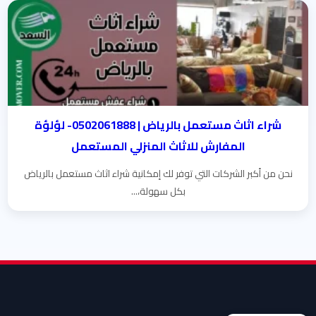
شراء اثاث مستعمل بالرياض | 0502061888- لؤلؤة
المفارش للاثاث المنزلي المستعمل
نحن من أكبر الشركات التي توفر لك إمكانية شراء اثاث مستعمل بالرياض
بكل سهولة،...