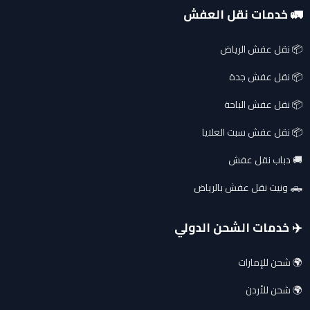
🚛 خدمات نقل العفش
📦 نقل عفش الرياض
📦 نقل عفش جدة
📦 نقل عفش الباحة
📦 نقل عفش سبت العلايا
🚚 دباب نقل عفش
🛻 ونيت نقل عفش بالرياض
✈️ خدمات الشحن الدولي
🌍 شحن للإمارات
🌍 شحن للأردن