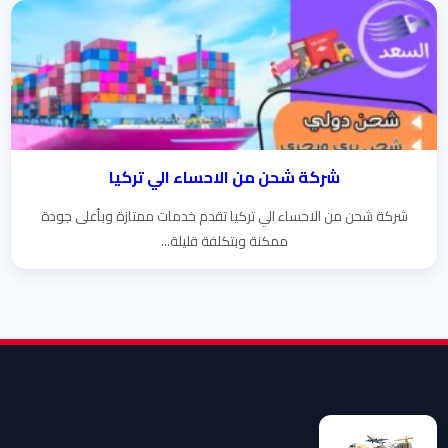
شركة شحن من الاحساء الي تركيا
شركة شحن من الاحساء الي تركيا تقدم خدمات ممتازة وبأعلى جودة
ممكنة وبتكلفة قليلة...