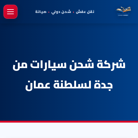
نقل عفش
•
شحن دولي
•
صيانة
فتح 
شركة شحن سيارات من
جدة لسلطنة عمان