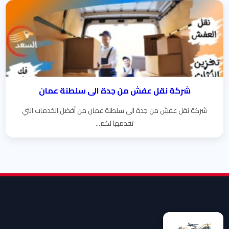
شركة نقل عفش من جدة الى سلطنة عمان
شركة نقل عفش من جدة الى سلطنة عمان من أفضل الخدمات التي
تقدمها لكم...