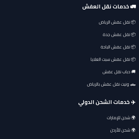
🚛 خدمات نقل العفش
📦 نقل عفش الرياض
📦 نقل عفش جدة
📦 نقل عفش الباحة
📦 نقل عفش سبت العلايا
🚚 دباب نقل عفش
🛻 ونيت نقل عفش بالرياض
✈️ خدمات الشحن الدولي
🌍 شحن للإمارات
🌍 شحن للأردن