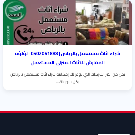
شراء اثاث مستعمل بالرياض | 0502061888- لؤلؤة
المفارش للاثاث المنزلي المستعمل
نحن من أكبر الشركات التي توفر لك إمكانية شراء اثاث مستعمل بالرياض
بكل سهولة،...