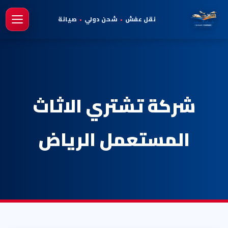
نقل عفش
•
شحن دولي
•
صيانة
فتح 
شركة تشتري الاثاث
المستعمل الرياض