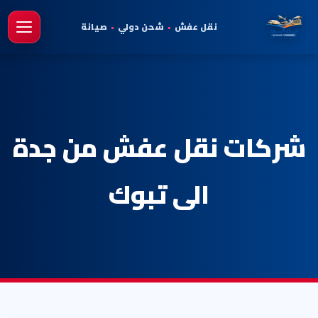
نقل عفش
•
شحن دولي
•
صيانة
فتح 
شركات نقل عفش من جدة
الى تبوك