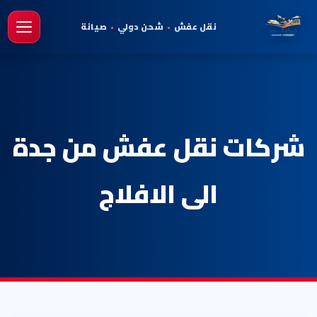
نقل عفش
•
شحن دولي
•
صيانة
فتح 
شركات نقل عفش من جدة
الى الافلاج