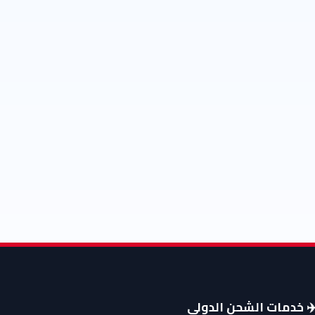
️ خدمات الشحن الدولي