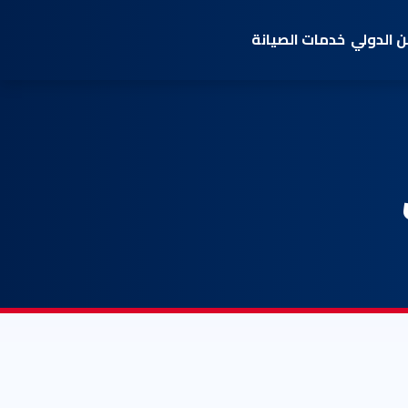
 الدولي
خدمات الصيانة