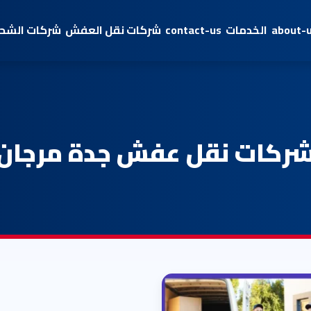
about-
الخدمات
contact-us
شركات نقل العفش
شركات الشحن
ركات نقل عفش جدة مرجان