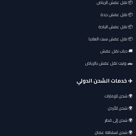
📦 نقل عفش الرياض
📦 نقل عفش جدة
📦 نقل عفش الباحة
📦 نقل عفش سبت العلايا
🚚 دباب نقل عفش
🛻 ونيت نقل عفش بالرياض
✈️ خدمات الشحن الدولي
🌍 شحن للإمارات
🌍 شحن للأردن
🌍 شحن إلى قطر
🌍 شحن لسلطنة عمان