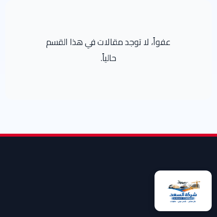
عفواً، لا توجد مقالات في هذا القسم
حالياً.