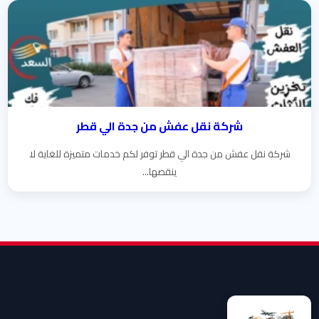
شركة نقل عفش من جدة الي قطر
شركة نقل عفش من جدة الي قطر توفر لكم خدمات متميزة للغاية لا
ينقصها...