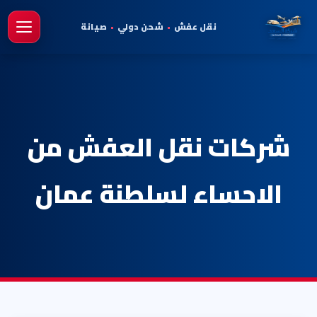
نقل عفش
•
شحن دولي
•
صيانة
فتح 
شركات نقل العفش من
الاحساء لسلطنة عمان