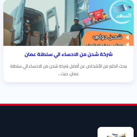
شركة شحن من الاحساء الي سلطنة عمان
يبحث الكثير من الأشخاص عن أفضل شركة شحن من الاحساء الي سلطنة
عمان، حيث...