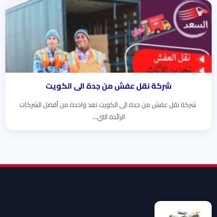
شركة نقل عفش من جدة الى الكويت
شركة نقل عفش من جدة الى الكويت تعد واحدة من أفضل الشركات
الرائدة التي...