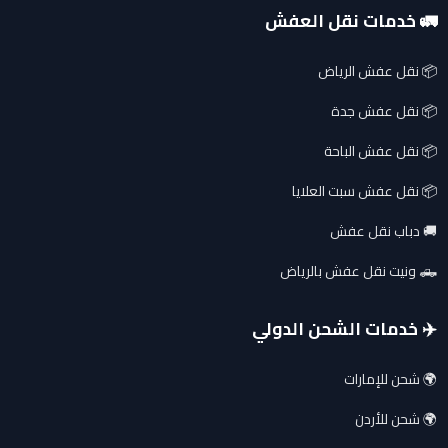
🚛 خدمات نقل العفش
📦 نقل عفش الرياض
📦 نقل عفش جدة
📦 نقل عفش الباحة
📦 نقل عفش سبت العلايا
🚚 دباب نقل عفش
🛻 ونيت نقل عفش بالرياض
✈️ خدمات الشحن الدولي
🌍 شحن للإمارات
🌍 شحن للأردن