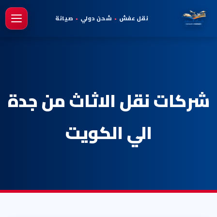
نقل عفش
•
شحن دولي
•
صيانة
فتح 
شركات نقل الاثاث من جدة
الي الكويت