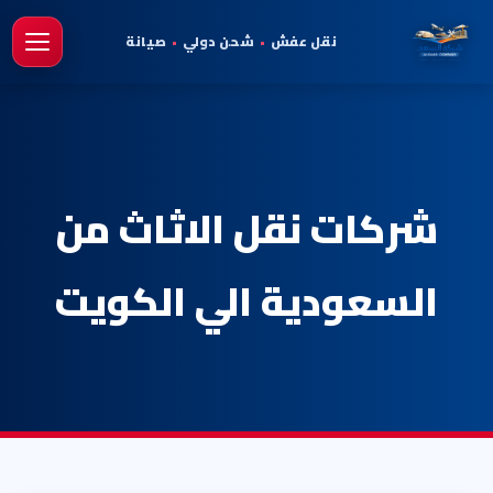
نقل عفش
•
شحن دولي
•
صيانة
فتح 
شركات نقل الاثاث من
السعودية الي الكويت