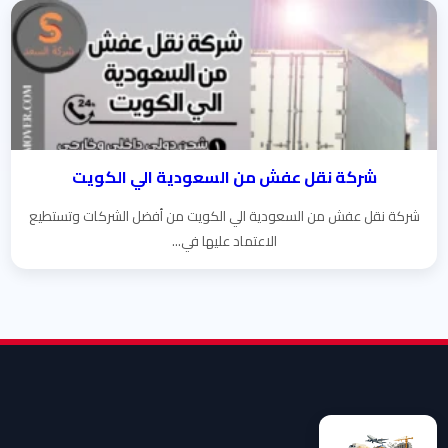
شركة نقل عفش من السعودية الي الكويت
شركة نقل عفش من السعودية الي الكويت من أفضل الشركات وتستطيع
الاعتماد عليها في...