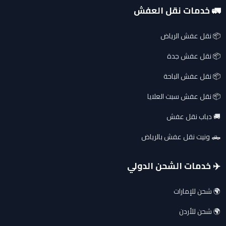
🚛 خدمات نقل العفش
📦 نقل عفش الرياض
📦 نقل عفش جدة
📦 نقل عفش الباحة
📦 نقل عفش سبت العلايا
🚚 دباب نقل عفش
🛻 ونيت نقل عفش بالرياض
✈️ خدمات الشحن الدولي
🌍 شحن للإمارات
🌍 شحن للأردن